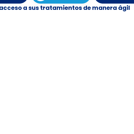
 acceso a sus tratamientos de manera ágil