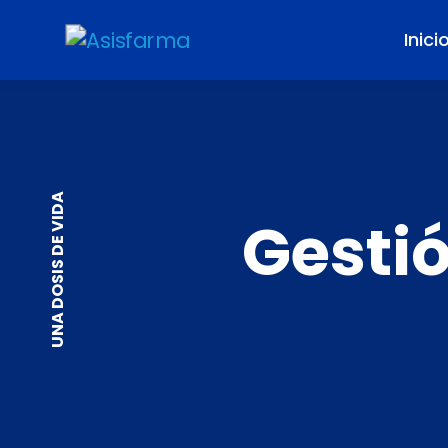
Inici
UNA DOSIS DE VIDA
Gesti