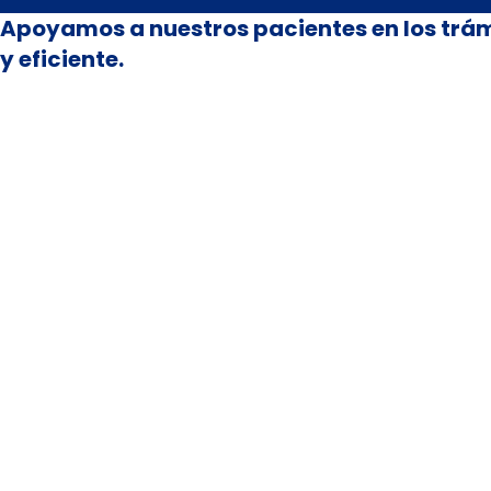
Apoyamos a nuestros pacientes en los trám
y eficiente.