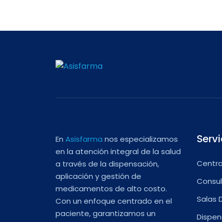
Servi
En
Asisfarma
nos especializamos
en la atención integral de la salud
Centra
a través de la dispensación,
aplicación y gestión de
Consul
medicamentos de alto costo.
Salas 
Con un enfoque centrado en el
paciente, garantizamos un
Dispen