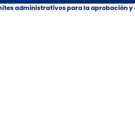
ites administrativos para la aprobación y