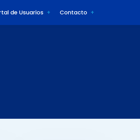
rtal de Usuarios
Contacto