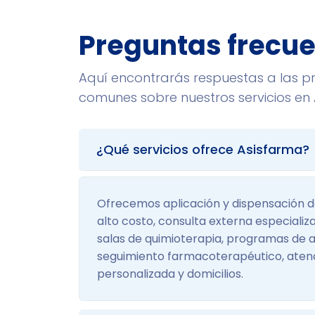
Preguntas frecu
Aquí encontrarás respuestas a las 
comunes sobre nuestros servicios en 
¿Qué servicios ofrece Asisfarma?
Ofrecemos aplicación y dispensación
alto costo, consulta externa especializ
salas de quimioterapia, programas de 
seguimiento farmacoterapéutico, aten
personalizada y domicilios.