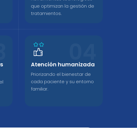
que optimizan la gestión de
tratamientos.
as
Atención humanizada
Priorizando el bienestar de
cada paciente y su entorno
el
familiar.