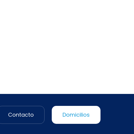
Contacto
Domicilios