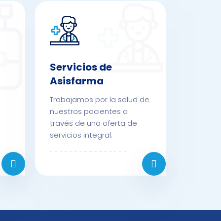
Servicios de
Asisfarma
Trabajamos por la salud de
nuestros pacientes a
través de una oferta de
servicios integral.