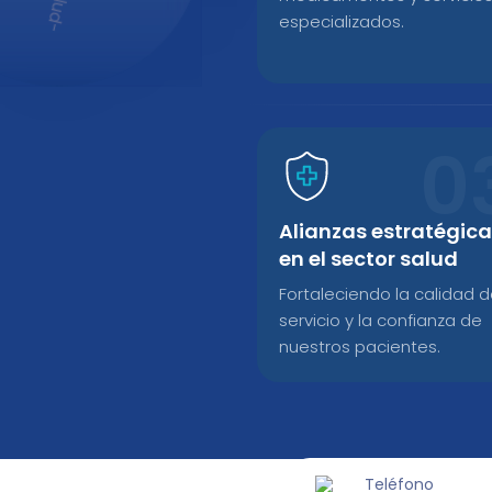
especializados.
Alianzas estratégic
en el sector salud
Fortaleciendo la calidad d
servicio y la confianza de
nuestros pacientes.
Teléfono