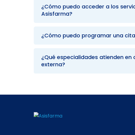
¿Cómo puedo acceder a los servic
Asisfarma?
¿Cómo puedo programar una cit
¿Qué especialidades atienden en 
externa?