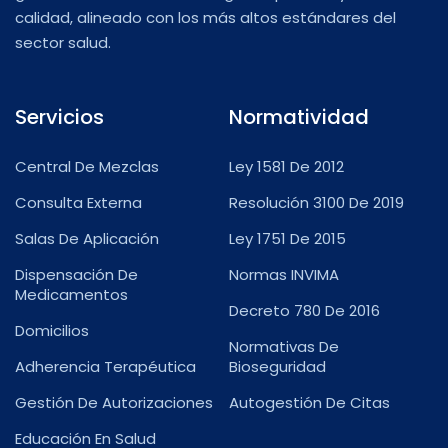
calidad, alineado con los más altos estándares del
sector salud.
Servicios
Normatividad
Central De Mezclas
Ley 1581 De 2012
Consulta Externa
Resolución 3100 De 2019
Salas De Aplicación
Ley 1751 De 2015
Dispensación De
Normas INVIMA
Medicamentos
Decreto 780 De 2016
Domicilios
Normativas De
Adherencia Terapéutica
Bioseguridad
Gestión De Autorizaciones
Autogestión De Citas
Educación En Salud