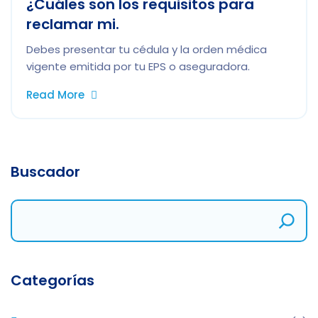
¿Cuáles son los requisitos para
reclamar mi.
Debes presentar tu cédula y la orden médica
vigente emitida por tu EPS o aseguradora.
Read More
Buscador
Categorías