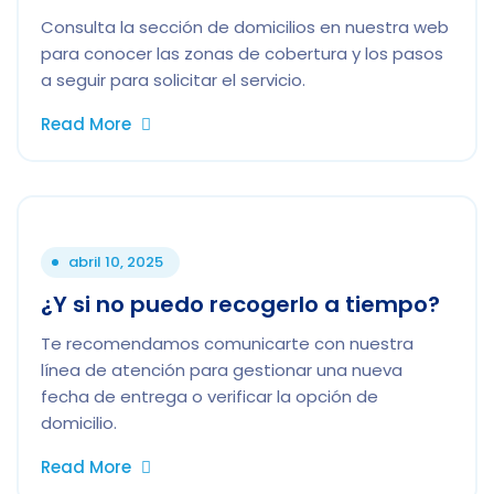
Consulta la sección de domicilios en nuestra web
para conocer las zonas de cobertura y los pasos
a seguir para solicitar el servicio.
Read More
abril 10, 2025
¿Y si no puedo recogerlo a tiempo?
Te recomendamos comunicarte con nuestra
línea de atención para gestionar una nueva
fecha de entrega o verificar la opción de
domicilio.
Read More