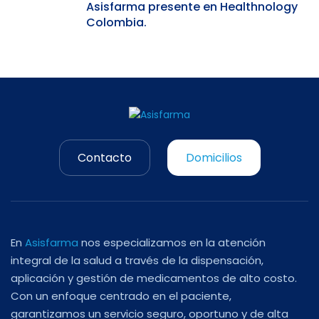
Asisfarma presente en Healthnology
Colombia.
Contacto
Domicilios
En
Asisfarma
nos especializamos en la atención
integral de la salud a través de la dispensación,
aplicación y gestión de medicamentos de alto costo.
Con un enfoque centrado en el paciente,
garantizamos un servicio seguro, oportuno y de alta