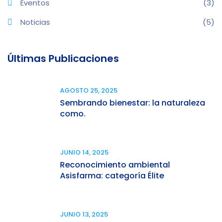
Eventos
(3)
Noticias
(5)
Últimas Publicaciones
AGOSTO 25, 2025
Sembrando bienestar: la naturaleza
como.
JUNIO 14, 2025
Reconocimiento ambiental
Asisfarma: categoría Élite
JUNIO 13, 2025