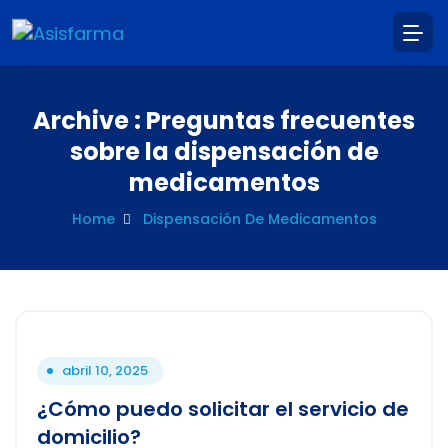
Archive : Preguntas frecuentes
sobre la dispensación de
medicamentos
Home
Dispensación De Medicamentos
abril 10, 2025
¿Cómo puedo solicitar el servicio de
domicilio?