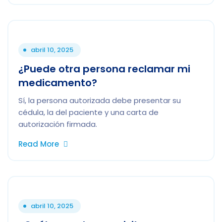
abril 10, 2025
¿Puede otra persona reclamar mi
medicamento?
Sí, la persona autorizada debe presentar su
cédula, la del paciente y una carta de
autorización firmada.
Read More
abril 10, 2025