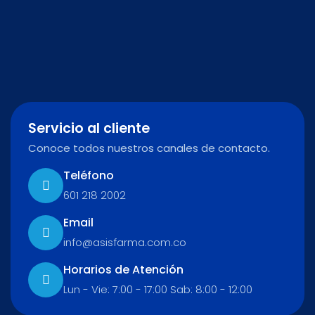
Servicio al cliente
Conoce todos nuestros canales de contacto.
Teléfono
601 218 2002
Email
info@asisfarma.com.co
Horarios de Atención
Lun - Vie: 7:00 - 17:00 Sab: 8:00 - 12:00