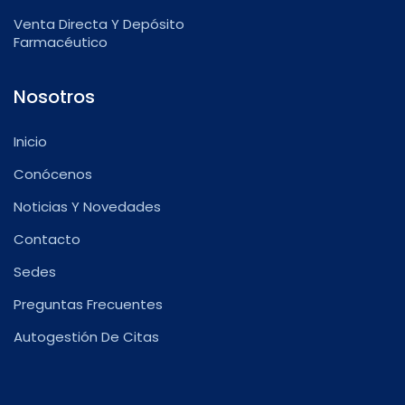
Venta Directa Y Depósito
Farmacéutico
Nosotros
Inicio
Conócenos
Noticias Y Novedades
Contacto
Sedes
Preguntas Frecuentes
Autogestión De Citas